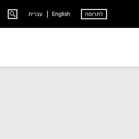
לתרומה
English
עברית