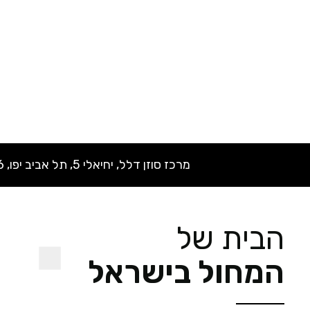
מרכז סוזן דלל, יחיאלי 5, תל אביב יפו, 6514946
הבית של
המחול בישראל