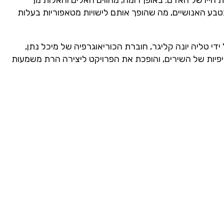
טבע האנושיים, מה שהופך אותם לישויות מטאפוריות בעלות
ידי טליה יונה קליגר, חוברת הכוריאוגרפיה של מיכל נתן,
יות של השירים, והופכת את הפרויקט ליצירה הרת משמעות