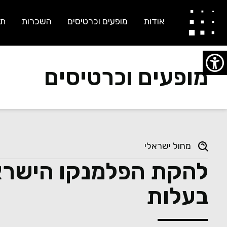
אודות
מופעים וכרטיסים
השכרות
תו
מופעים וכרטיסים
מחול ישראלי
להקת הפלמנקו הישראל
בעלות