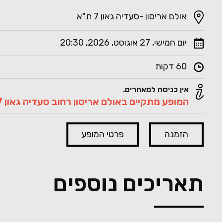
אולם אריסון -סעדיה גאון 7 ת"א
יום חמישי, 27 אוגוסט, 2026, 20:30
60 דקות
אין כניסה למאחרים.
המופע מתקיים באולם אריסון רחוב סעדיה גאון 7.
הזמנה
פרטי המופע
תאריכים נוספים