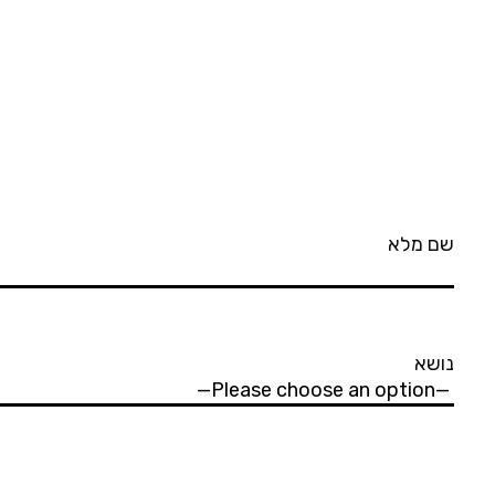
שם מלא
נושא