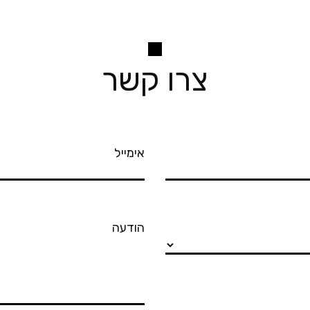
צרו קשר
אימייל
הודעה