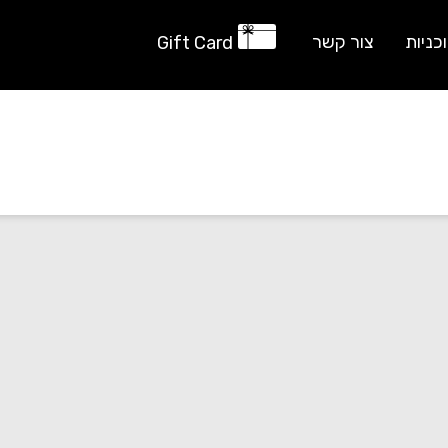
כניות
צור קשר
Gift Card