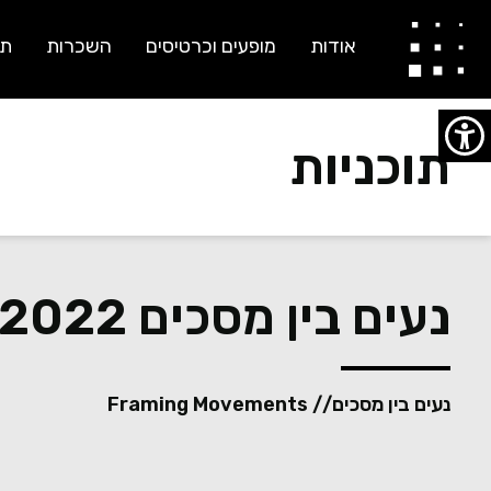
אודות
מופעים וכרטיסים
השכרות
תו
תוכניות
נעים בין מסכים 2022
נעים בין מסכים // Framing Movements