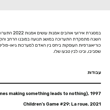
במסגרת אירוע
השנה מתמקדת התערוכה במושג תנועה במובנו הרחב והקשרו 
כוריאוגרפיות העוסקות ביחס בין האדם למערכות גיאו-פוליט
שסביבו, ובינו לבין טבעו שלו.
עבודות
mes making something leads to nothing), 1997
Children’s Game #29: La roue, 2021