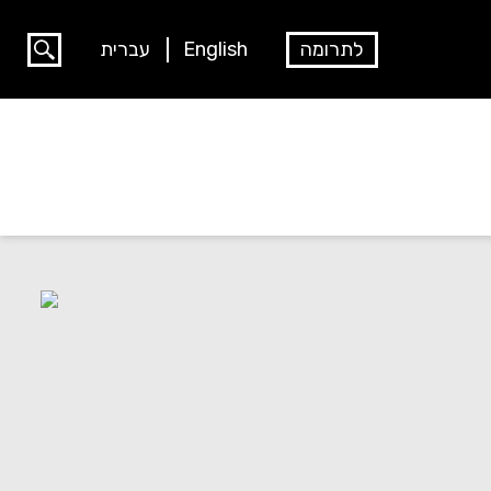
לתרומה
English
עברית