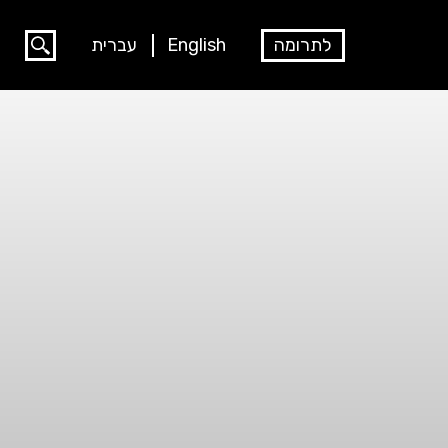
לתרומה
English
עברית