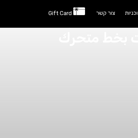
כניות
צור קשר
Gift Card
ם בכתב תנועה