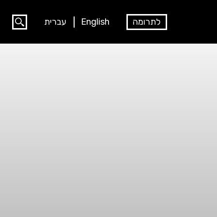
לתרומה
English
עברית