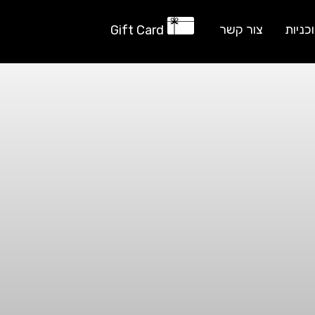
כניות
צור קשר
Gift Card