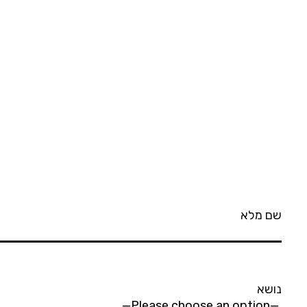
שם מלא
נושא