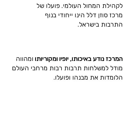
לקהילת המחול העולמי. פועלו של
מרכז סוזן דלל הינו ייחודי בנוף
התרבות בישראל.
המרכז נודע באיכותו, יופיו ומקוריותו
ומהווה
מודל למשלחות תרבות רבות מרחבי העולם
הלומדות את מבנהו ופועלו.