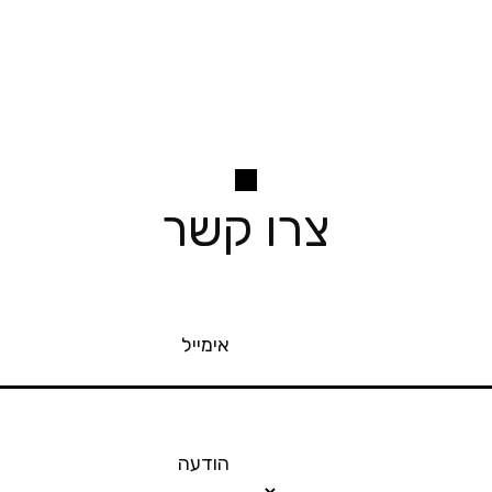
צרו קשר
אימייל
הודעה