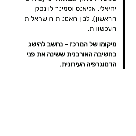
יחיאלי, אליאנס וסמינר לוינסקי
הראשון), לבין האמנות הישראלית
העכשווית.
מיקומו של המרכז – נחשב להישג
בחשיבה האורבנית ששינה את פני
הדמוגרפיה העירונית
.