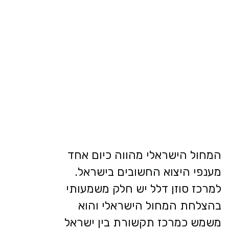
המחול הישראלי מהווה כיום אחד
מענפי היצוא החשובים בישראל.
למרכז סוזן דלל יש חלק משמעותי
בהצלחת המחול הישראלי והוא
משמש כמרכז תקשורת בין ישראל