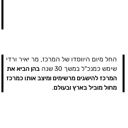
החל מיום היווסדו של המרכז, מר יאיר ורדי
שימש כמנכ"ל במשך 30 שנה
בהן הביא את
המרכז להישגים מרשימים ומיצב אותו כמרכז
מחול מוביל בארץ ובעולם
.