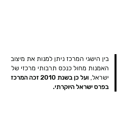
בין הישגי המרכז ניתן למנות את מיצוב
האמנות מחול כנכס תרבותי מרכזי של
ישראל,
ועל כן בשנת 2010 זכה המרכז
בפרס ישראל היוקרתי.