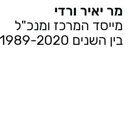
מר יאיר ורדי
מייסד המרכז ומנכ"ל
בין השנים 1989-2020